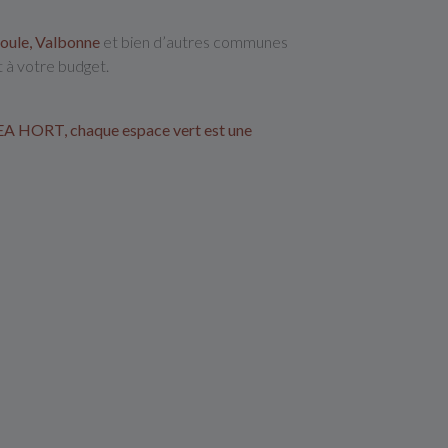
oule, Valbonne
et bien d’autres communes
 à votre budget.
A HORT, chaque espace vert est une